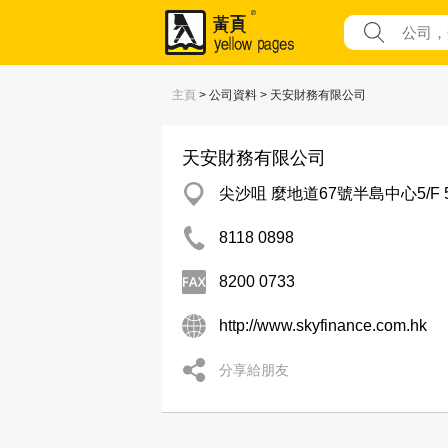
主頁
> 公司資料 > 天安財務有限公司
天安財務有限公司
尖沙咀 麼地道67號半島中心5/F 
8118 0898
8200 0733
http://www.skyfinance.com.hk
分享給朋友