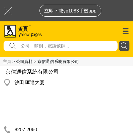
立即下載yp1083手機app
主頁
> 公司資料 > 京信通信系統有限公司
京信通信系統有限公司
沙田 匯達大廈
8207 2060