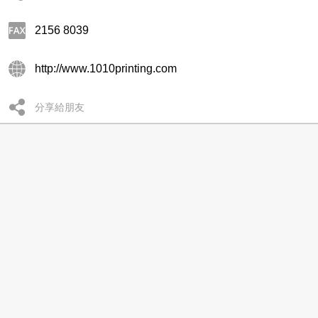
2156 8039
http://www.1010printing.com
分享給朋友