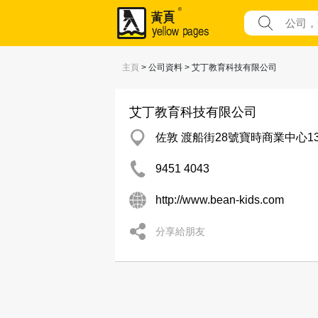
主頁
> 公司資料 > 艾丁教育科技有限公司
艾丁教育科技有限公司
佐敦 渡船街28號寶時商業中心13
9451 4043
http://www.bean-kids.com
分享給朋友