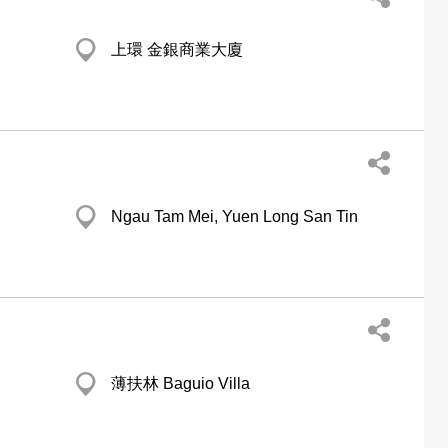
上環 金銀商業大廈
Ngau Tam Mei, Yuen Long San Tin
薄扶林 Baguio Villa