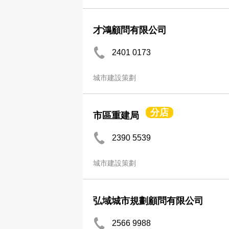
才鴻顧問有限公司
2401 0173
城市建設策劃
分店
市區重建局
2390 5539
城市建設策劃
弘域城市規劃顧問有限公司
2566 9988