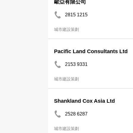
歐亞有限公司
2815 1215
城市建設策劃
Pacific Land Consultants Ltd
2153 9331
城市建設策劃
Shankland Cox Asia Ltd
2528 6287
城市建設策劃