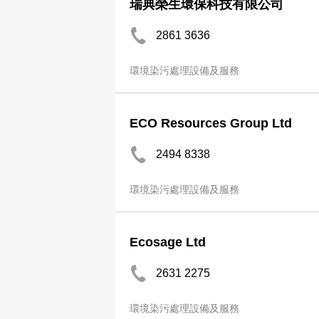
瑞典榮生環保科技有限公司
2861 3636
環境染污處理設備及服務
ECO Resources Group Ltd
2494 8338
環境染污處理設備及服務
Ecosage Ltd
2631 2275
環境染污處理設備及服務