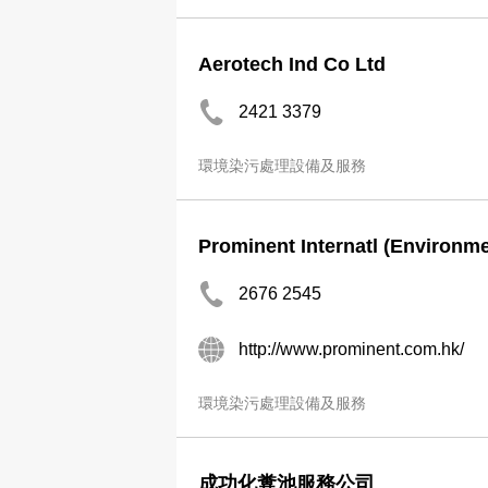
Aerotech Ind Co Ltd
2421 3379
環境染污處理設備及服務
Prominent Internatl (Environme
2676 2545
http://www.prominent.com.hk/
環境染污處理設備及服務
成功化糞池服務公司