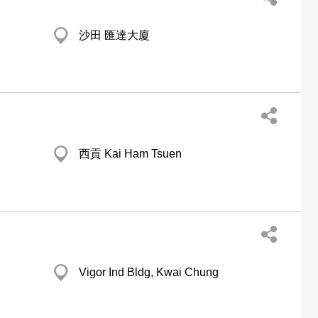
沙田 匯達大廈
西貢 Kai Ham Tsuen
Vigor Ind Bldg, Kwai Chung