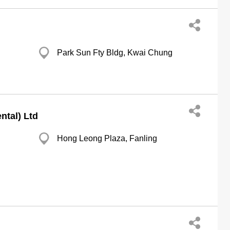
Park Sun Fty Bldg, Kwai Chung
ntal) Ltd
Hong Leong Plaza, Fanling