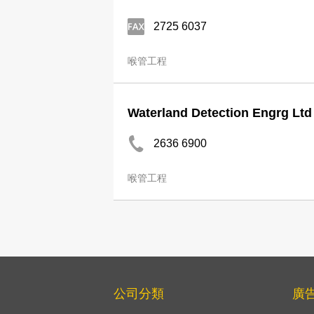
2725 6037
喉管工程
Waterland Detection Engrg Ltd
2636 6900
喉管工程
公司分類
廣