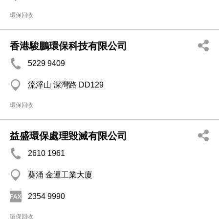
環保回收
香港駿鵬環保科技有限公司
5229 9409
流浮山 深灣路 DD129
環保回收
益盛環保處理毀滅有限公司
2610 1961
葵涌 金運工業大廈
2354 9990
環保回收