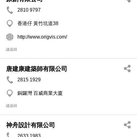
2810 9797
香港仔 黃竹坑道38
http://www.origvis.com/
建築師
唐建康建築師有限公司
2815 1929
銅鑼灣 百威商業大廈
建築師
神舟設計有限公司
2633 1983