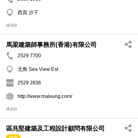
西貢 沙下
建築師
馬梁建築師事務所(香港)有限公司
2529 7700
北角 Sea View Est
2529 2836
http://www.maleung.com/
建築師
區兆堅建築及工程設計顧問有限公司
分店