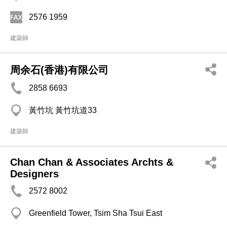
2576 1959
建築師
周余石(香港)有限公司
2858 6693
黃竹坑 黃竹坑道33
建築師
Chan Chan & Associates Archts &
Designers
2572 8002
Greenfield Tower, Tsim Sha Tsui East