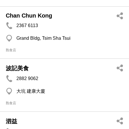
Chan Chun Kong
2367 6113
Grand Bldg, Tsim Sha Tsui
熟食店
波記美食
2882 9062
大坑 建康大廈
熟食店
泗益