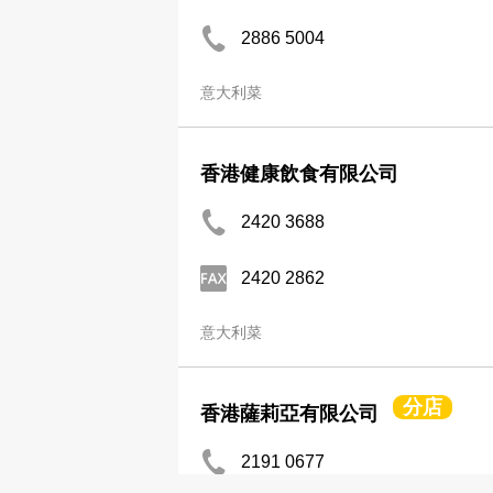
2886 5004
意大利菜
香港健康飲食有限公司
2420 3688
2420 2862
意大利菜
分店
香港薩莉亞有限公司
2191 0677