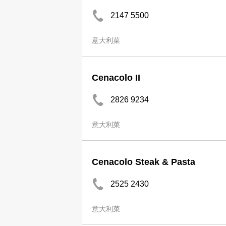
2147 5500
意大利菜
Cenacolo II
2826 9234
意大利菜
Cenacolo Steak & Pasta
2525 2430
意大利菜