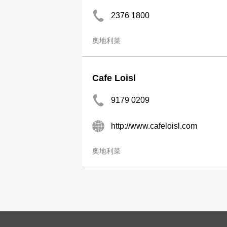
2376 1800
奧地利菜
Cafe Loisl
9179 0209
http://www.cafeloisl.com
奧地利菜