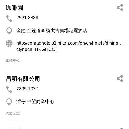
咖啡園
2521 3838
金鐘 金鐘道88號太古廣場港麗酒店
http://conradhotels1.hilton.com/en/ch/hotels/dining.do?
ctyhocn=HKGHCCI
國際菜式
昌明有限公司
2895 1037
灣仔 中望商業中心
國際菜式