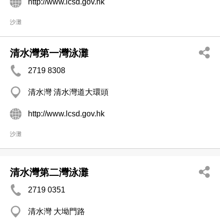
http://www.lcsd.gov.hk
沙灘
清水灣第一灣泳灘
2719 8308
清水灣 清水灣道大環頭
http://www.lcsd.gov.hk
沙灘
清水灣第二灣泳灘
2719 0351
清水灣 大坳門路