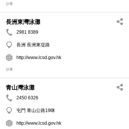
沙灘
長洲東灣泳灘
2981 8389
長洲 長洲東堤路
http://www.lcsd.gov.hk
沙灘
青山灣泳灘
2450 6326
屯門 青山公路19咪
http://www.lcsd.gov.hk