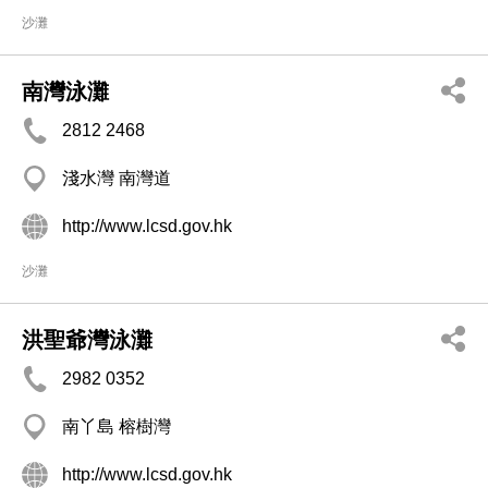
沙灘
南灣泳灘
2812 2468
淺水灣 南灣道
http://www.lcsd.gov.hk
沙灘
洪聖爺灣泳灘
2982 0352
南丫島 榕樹灣
http://www.lcsd.gov.hk