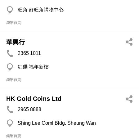
旺角 好旺角購物中心
錢幣買賣
華興行
2365 1011
紅磡 福年新樓
錢幣買賣
HK Gold Coins Ltd
2965 8888
Shing Lee Coml Bldg, Sheung Wan
錢幣買賣