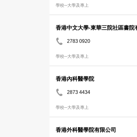
學校─大學及專上
香港中文大學-東華三院社區書院
2783 0920
學校─大學及專上
香港內科醫學院
2873 4434
學校─大學及專上
香港外科醫學院有限公司