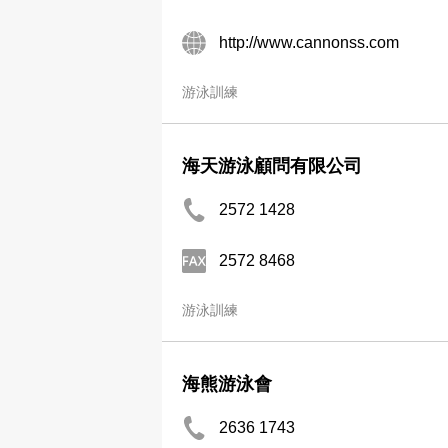
http://www.cannonss.com
游泳訓練
海天游泳顧問有限公司
2572 1428
2572 8468
游泳訓練
海熊游泳會
2636 1743