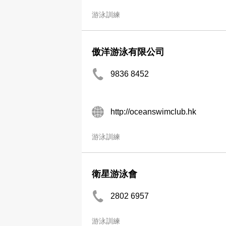
游泳訓練
傲洋游泳有限公司
9836 8452
http://oceanswimclub.hk
游泳訓練
衛星游泳會
2802 6957
游泳訓練