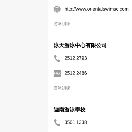
http://www.orientalswimsc.com
游泳訓練
泳天游泳中心有限公司
2512 2793
2512 2486
游泳訓練
迦南游泳學校
3501 1338