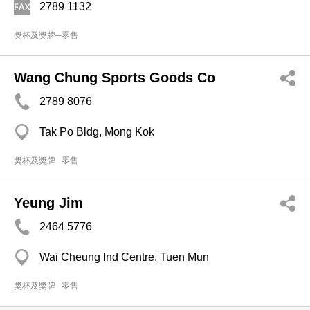
2789 1132
獎杯及獎牌─零售
Wang Chung Sports Goods Co
2789 8076
Tak Po Bldg, Mong Kok
獎杯及獎牌─零售
Yeung Jim
2464 5776
Wai Cheung Ind Centre, Tuen Mun
獎杯及獎牌─零售