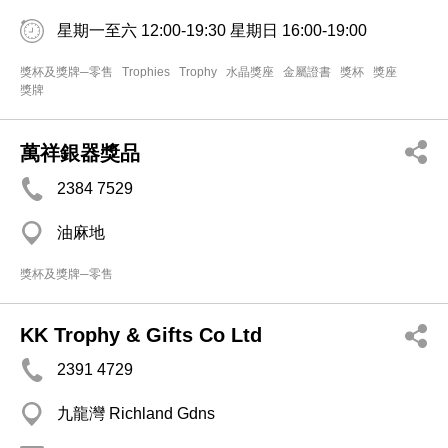
星期一至六 12:00-19:30 星期日 16:00-19:00
獎杯及獎牌─零售
Trophies
Trophy
水晶獎座
金屬證書
獎杯
獎座
獎牌
萬祥銀器獎品
2384 7529
油麻地
獎杯及獎牌─零售
KK Trophy & Gifts Co Ltd
2391 4729
九龍灣 Richland Gdns