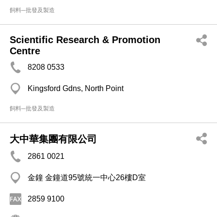
飼料─批發及製造
Scientific Research & Promotion
Centre
8208 0533
Kingsford Gdns, North Point
飼料─批發及製造
大中華集團有限公司
2861 0021
金鐘 金鐘道95號統一中心26樓D室
2859 9100