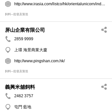
http://www.irasia.com/listco/hk/orientalunicorn/index.htm
飼料─批發及製造
屏山企業有限公司
2859 9999
上環 海景商業大廈
http://www.pingshan.com.hk/
飼料─批發及製造
義興米舖飼料
2462 3757
屯門 藍地