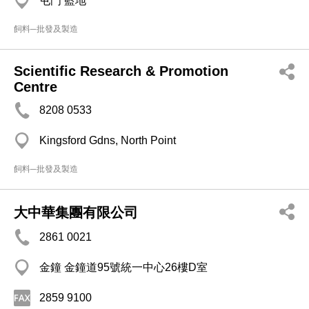
屯門 藍地
飼料─批發及製造
Scientific Research & Promotion
Centre
8208 0533
Kingsford Gdns, North Point
飼料─批發及製造
大中華集團有限公司
2861 0021
金鐘 金鐘道95號統一中心26樓D室
2859 9100