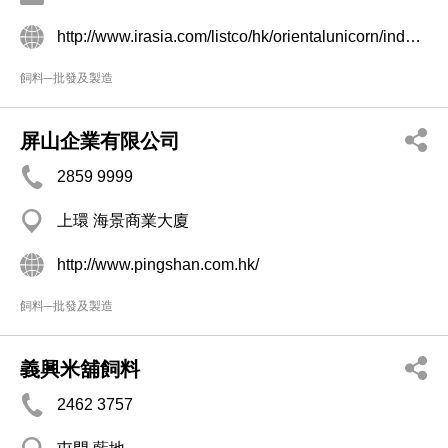
http://www.irasia.com/listco/hk/orientalunicorn/index.htm
飼料─批發及製造
屏山企業有限公司
2859 9999
上環 海景商業大廈
http://www.pingshan.com.hk/
飼料─批發及製造
義興米舖飼料
2462 3757