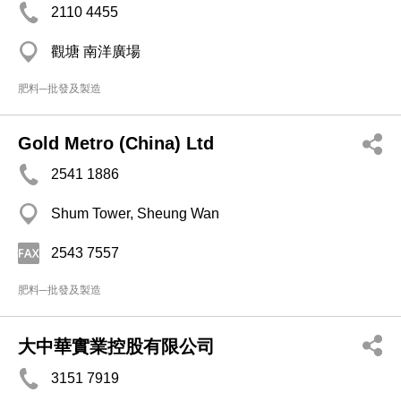
2110 4455
觀塘 南洋廣場
肥料─批發及製造
Gold Metro (China) Ltd
2541 1886
Shum Tower, Sheung Wan
2543 7557
肥料─批發及製造
大中華實業控股有限公司
3151 7919