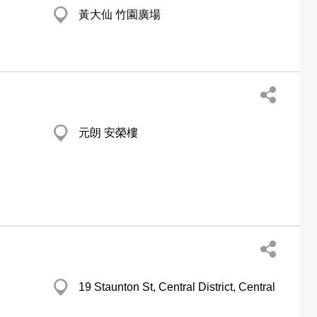
黃大仙 竹園廣場
元朗 安榮樓
19 Staunton St, Central District, Central