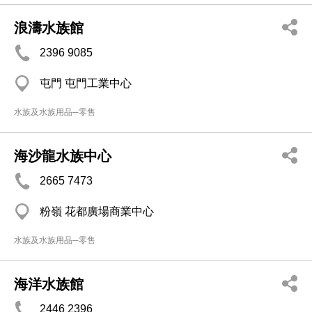
浪濤水族館
2396 9085
屯門 屯門工業中心
水族及水族用品─零售
海沙龍水族中心
2665 7473
粉嶺 花都廣場商業中心
水族及水族用品─零售
海洋水族館
2446 2396