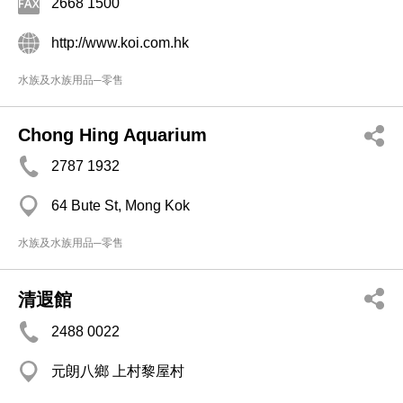
2668 1500
http://www.koi.com.hk
水族及水族用品─零售
Chong Hing Aquarium
2787 1932
64 Bute St, Mong Kok
水族及水族用品─零售
清遐館
2488 0022
元朗八鄉 上村黎屋村