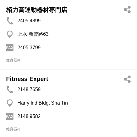
栢力高運動器材專門店
2405 4899
上水 新豐路63
2405 3799
健身器材
Fitness Expert
2148 7659
Harry Ind Bldg, Sha Tin
2148 9582
健身器材