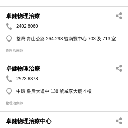
卓健物理治療
2402 8060
荃灣 青山公路 264-298 號南豐中心 703 及 713 室
物理治療師
卓健物理治療
2523 6378
中環 皇后大道中 138 號威享大廈 4 樓
物理治療師
卓健物理治療中心