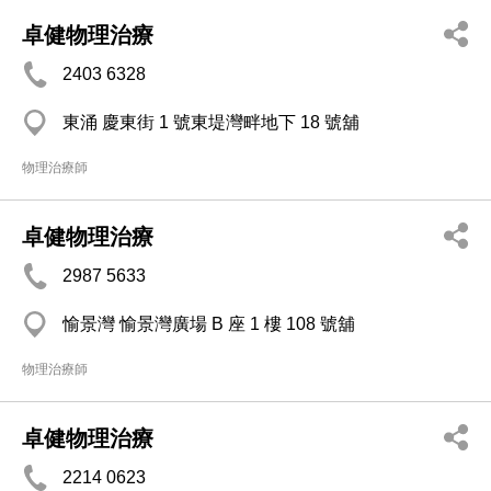
卓健物理治療
2403 6328
東涌 慶東街 1 號東堤灣畔地下 18 號舖
物理治療師
卓健物理治療
2987 5633
愉景灣 愉景灣廣場 B 座 1 樓 108 號舖
物理治療師
卓健物理治療
2214 0623