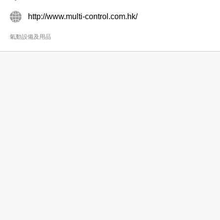
http://www.multi-control.com.hk/
氣動設備及用品