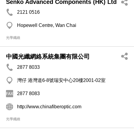
Senko Advanced Components (HK) Ltd
2121 0516
Hopewell Centre, Wan Chai
光學纖維
中國光纖網絡系統集團有限公司
2877 8033
灣仔 港灣道6-8號瑞安中心20樓2001-02室
2877 8083
http://www.chinafiberoptic.com
光學纖維