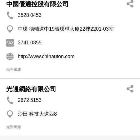
中國優通控股有限公司
3528 0453
中環 德輔道中19號環球大廈22樓2201-03室
3741 0355
http://www.chinauton.com
光學纖維
光通網絡有限公司
2672 5153
沙田 科技大道西8
光學纖維