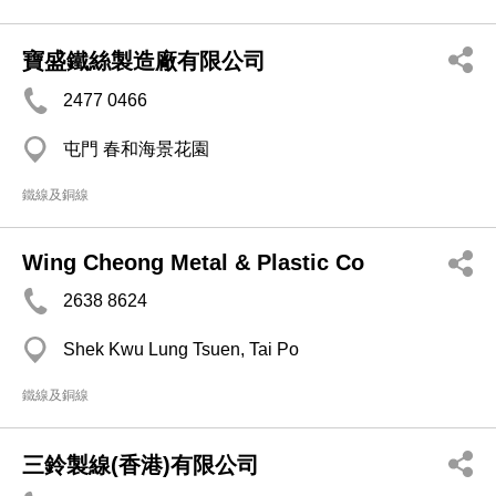
寶盛鐵絲製造廠有限公司
2477 0466
屯門 春和海景花園
鐵線及銅線
Wing Cheong Metal & Plastic Co
2638 8624
Shek Kwu Lung Tsuen, Tai Po
鐵線及銅線
三鈴製線(香港)有限公司