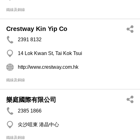
鐵線及銅線
Crestway Kin Yip Co
2391 8132
14 Lok Kwan St, Tai Kok Tsui
http://www.crestway.com.hk
鐵線及銅線
樂庭國際有限公司
2385 1866
尖沙咀東 港晶中心
鐵線及銅線