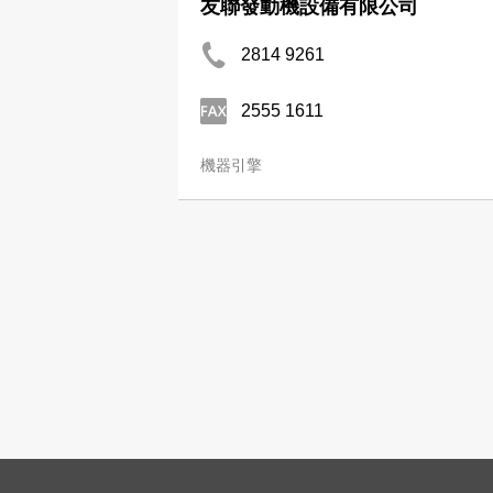
友聯發動機設備有限公司
2814 9261
2555 1611
機器引擎