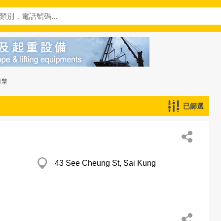
引擎
已篩選
43 See Cheung St, Sai Kung