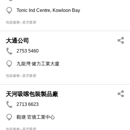
Tonic Ind Centre, Kowloon Bay
包裝服務─真空吸塑
大通公司
2753 5460
九龍灣 健力工業大廈
包裝服務─真空吸塑
天河吸嗦包裝製品廠
2713 6623
觀塘 官塘工業中心
包裝服務─真空吸塑