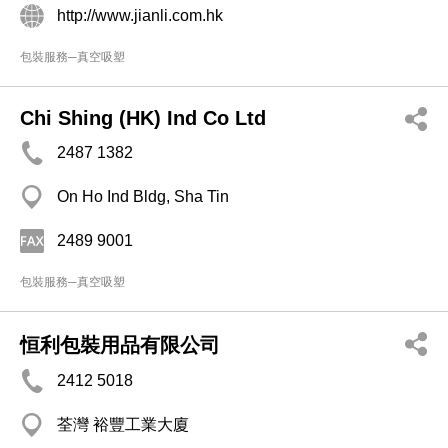
http://www.jianli.com.hk
包裝服務─真空吸塑
Chi Shing (HK) Ind Co Ltd
2487 1382
On Ho Ind Bldg, Sha Tin
2489 9001
包裝服務─真空吸塑
恒利包裝用品有限公司
2412 5018
荃灣 裕豐工業大廈