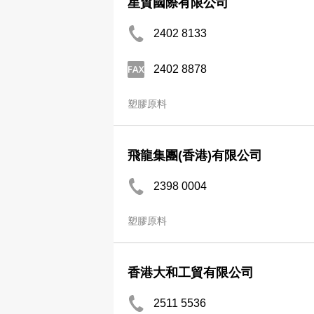
星貿國際有限公司
2402 8133
2402 8878
塑膠原料
飛龍集團(香港)有限公司
2398 0004
塑膠原料
香港大和工貿有限公司
2511 5536