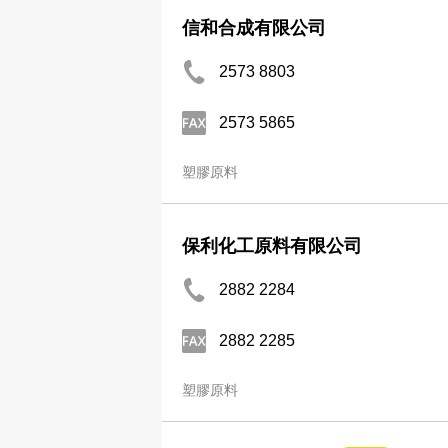
信和合成有限公司
2573 8803
2573 5865
塑膠原料
保利化工原料有限公司
2882 2284
2882 2285
塑膠原料