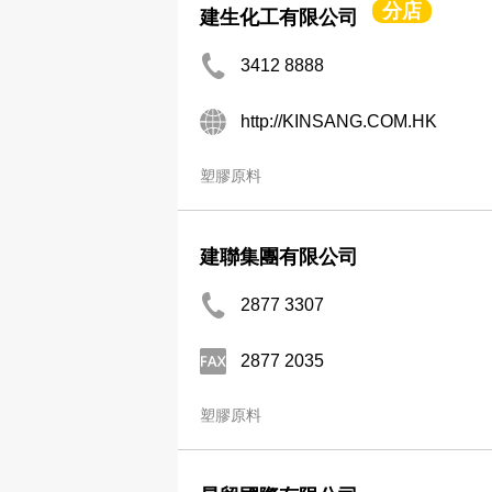
分店
建生化工有限公司
3412 8888
http://KINSANG.COM.HK
塑膠原料
建聯集團有限公司
2877 3307
2877 2035
塑膠原料