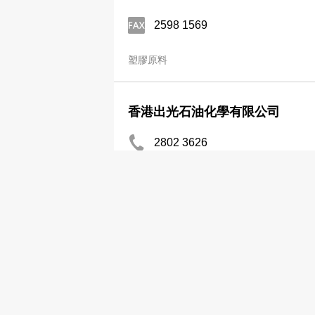
2598 1569
塑膠原料
香港出光石油化學有限公司
2802 3626
塑膠原料
分店
香港石油化學有限公司
2443 1174
塑膠原料