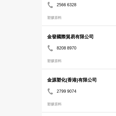
2566 6328
塑膠原料
金發國際貿易有限公司
8208 8970
塑膠原料
金源塑化(香港)有限公司
2799 9074
塑膠原料