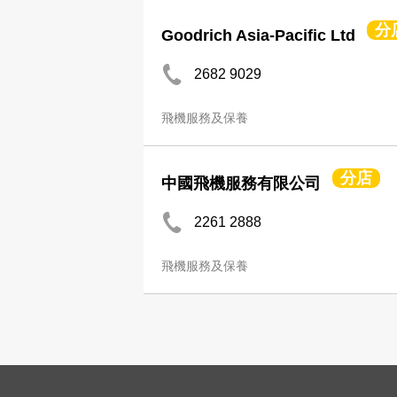
分
Goodrich Asia-Pacific Ltd
2682 9029
飛機服務及保養
分店
中國飛機服務有限公司
2261 2888
飛機服務及保養