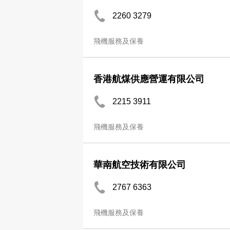
2260 3279
飛機服務及保養
香港航煤供應營運有限公司
2215 3911
飛機服務及保養
華南航空技術有限公司
2767 6363
飛機服務及保養