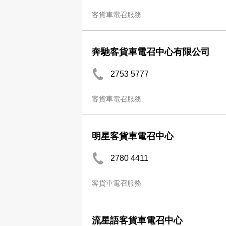
客貨車電召服務
奔馳客貨車電召中心有限公司
2753 5777
客貨車電召服務
明星客貨車電召中心
2780 4411
客貨車電召服務
流星語客貨車電召中心