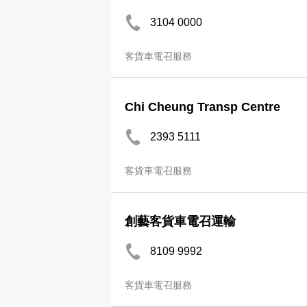
3104 0000
客貨車電召服務
Chi Cheung Transp Centre
2393 5111
客貨車電召服務
創藝客貨車電召運輸
8109 9992
客貨車電召服務