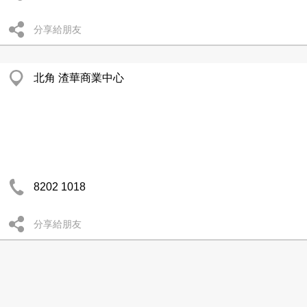
分享給朋友
北角 渣華商業中心
8202 1018
分享給朋友