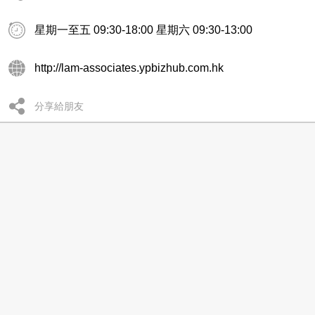
星期一至五 09:30-18:00 星期六 09:30-13:00
http://lam-associates.ypbizhub.com.hk
分享給朋友