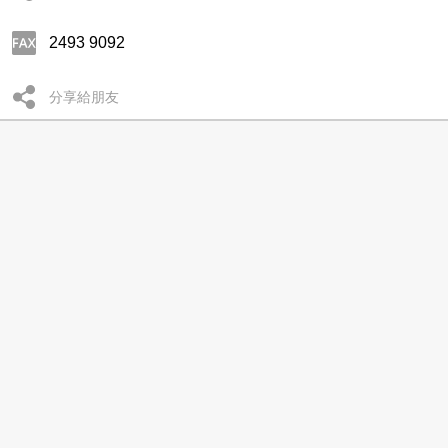
2493 9092
分享給朋友