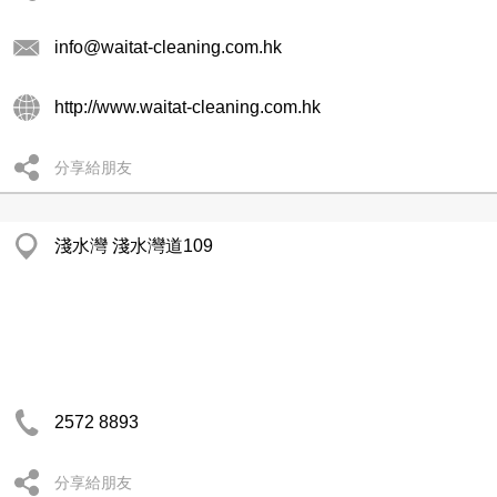
info@waitat-cleaning.com.hk
http://www.waitat-cleaning.com.hk
分享給朋友
淺水灣 淺水灣道109
2572 8893
分享給朋友