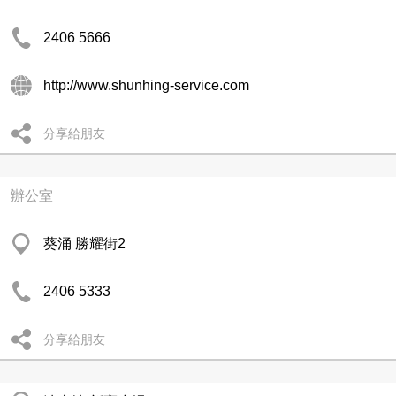
2406 5666
http://www.shunhing-service.com
分享給朋友
辦公室
葵涌 勝耀街2
2406 5333
分享給朋友