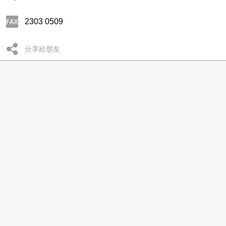
2303 0509
分享給朋友