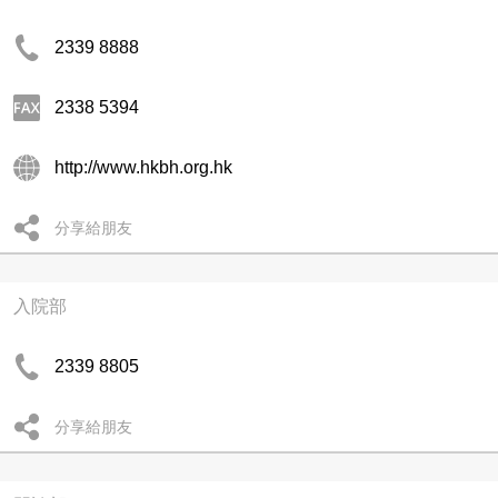
2339 8888
2338 5394
http://www.hkbh.org.hk
分享給朋友
入院部
2339 8805
分享給朋友