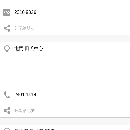
2310 9326
分享給朋友
屯門 田氏中心
2401 1414
分享給朋友