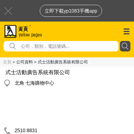
立即下載yp1083手機app
主頁
> 公司資料 > 式士活動廣告系統有限公司
式士活動廣告系統有限公司
北角 七海購物中心
2510 8831