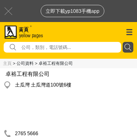
立即下載yp1083手機app
主頁
> 公司資料 > 卓裕工程有限公司
卓裕工程有限公司
土瓜灣 土瓜灣道100號6樓
2765 5666