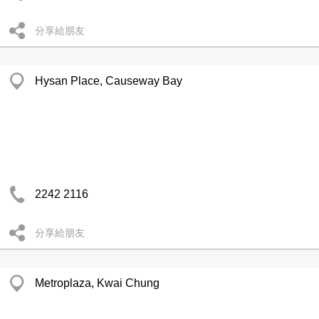
分享給朋友
Hysan Place, Causeway Bay
2242 2116
分享給朋友
Metroplaza, Kwai Chung