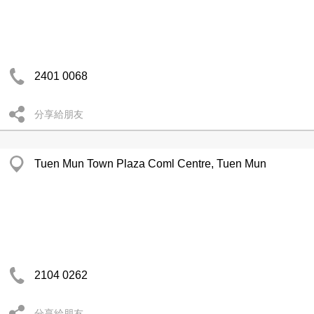
2401 0068
分享給朋友
Tuen Mun Town Plaza Coml Centre, Tuen Mun
2104 0262
分享給朋友