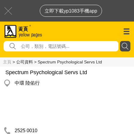
立即下載yp1083手機app
主頁
> 公司資料 > Spectrum Psychological Servs Ltd
Spectrum Psychological Servs Ltd
中環 陸佑行
2525 0010