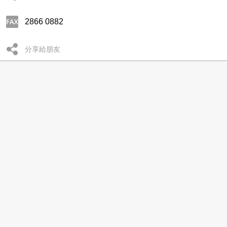
2866 0882
分享給朋友