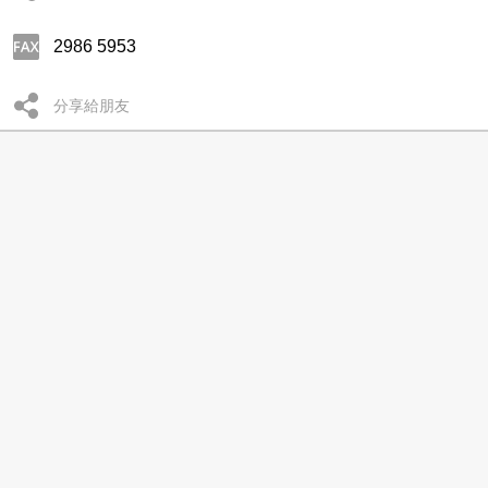
2986 5953
分享給朋友