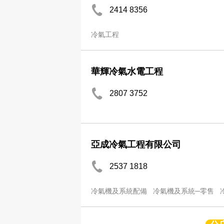
2414 8356
冷氣工程
華輝冷氣水電工程
2807 3752
亞成冷氣工程有限公司
2537 1818
冷氣機及系統配備
冷氣機及系統─零售