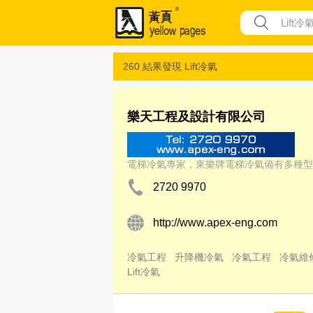
260 結果發現
Lift冷氣
樂天工程及設計有限公司
電梯冷氣專家，東樂牌電梯冷氣備有多種型
2720 9970
http://www.apex-eng.com
冷氣工程
升降機冷氣
冷氣工程
冷氣維
Lift冷氣