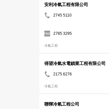
安利冷氣工程有限公司
2745 5110
2785 3295
冷氣工程
得望冷氣水電鎖業工程有限公司
2175 6276
冷氣工程
聯輝冷氣工程公司