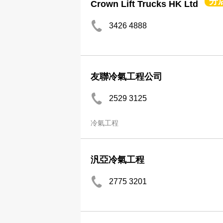
分
Crown Lift Trucks HK Ltd
3426 4888
友聯冷氣工程公司
2529 3125
冷氣工程
汎亞冷氣工程
2775 3201