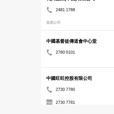
2481 1788
貿易公司
中國基督徒傳道會中心堂
2780 0101
中國旺旺控股有限公司
2730 7780
2730 7781