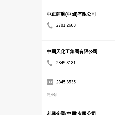
中正商航(中國)有限公司
2781 2688
中國天化工集團有限公司
2845 3131
2845 3535
潤滑油
利興企業(中國)有限公司