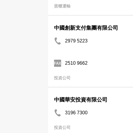
貨櫃運輸
中國創新支付集團有限公司
2979 5223
2510 9662
投資公司
中國華安投資有限公司
3196 7300
投資公司