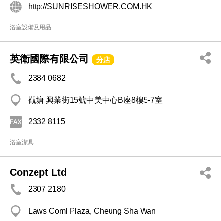
http://SUNRISESHOWER.COM.HK
浴室設備及用品
英衛國際有限公司
分店
2384 0682
觀塘 興業街15號中美中心B座8樓5-7室
2332 8115
浴室潔具
Conzept Ltd
2307 2180
Laws Coml Plaza, Cheung Sha Wan